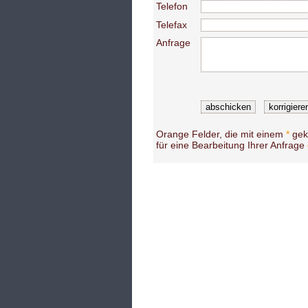
Telefon
Telefax
Anfrage
Orange Felder, die mit einem
*
geke
für eine Bearbeitung Ihrer Anfrage